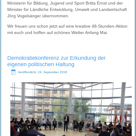
Ministerin für Bildung, Jugend und Sport Britta Ernst und der
Minister für Ländliche Entwicklung, Umwelt und Landwirtschaft
Jörg Vogelsänger übernommen.
Wir freuen uns schon jetzt auf eine kreative 48-Stunden-Aktion
mit euch und hoffen auf schönes Wetter Anfang Mai.
Demokratiekonferenz zur Erkundung der
eigenen politischen Haltung
Veröffentlicht: 24. September 2018