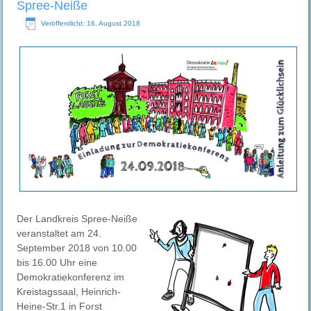
Spree-Neiße
Veröffentlicht: 16. August 2018
Der Landkreis Spree-Neiße
veranstaltet am 24.
September 2018 von 10.00
bis 16.00 Uhr eine
Demokratiekonferenz im
Kreistagssaal, Heinrich-
Heine-Str.1 in Forst