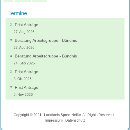
Termine
Frist Anträge
27. Aug 2026
Beratung Arbeitsgruppe - Bündnis
27. Aug 2026
Beratung Arbeitsgruppe - Bündnis
24. Sep 2026
Frist Anträge
8. Okt 2026
Frist Anträge
5. Nov 2026
Copyright © 2021 | Landkreis Spree-Neiße. All Rights Reserved. |
Impressum
|
Datenschutz