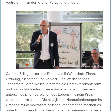
Vertreter_innen der Kirche, Polizei und andere.
Carsten Billing, Leiter des Dezernats II (Wirtschaft, Finanzen,
Ordnung, Sicherheit und Verkehr) und Werkleiter des
Jobcenters Spree-Neiße, eröffnete die Demokratiekonferenz
und war sichtlich erfreut, verschiedene Expert_innen aus
unterschiedlichen Bereichen des Lebens in einem Kreis
versammelt zu sehen. Die alltäglichen Herausforderungen im
Umgang mit demokratiefeindlichen Phänomenen machen es
unbedingt notwendig, partnerschaftlich zusammen zu arbeiten