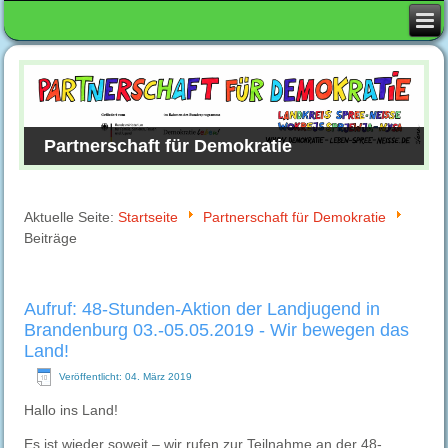
Partnerschaft für Demokratie
Aktuelle Seite:
Startseite
Partnerschaft für Demokratie
Beiträge
Aufruf: 48-Stunden-Aktion der Landjugend in
Brandenburg 03.-05.05.2019 - Wir bewegen das
Land!
Veröffentlicht: 04. März 2019
Hallo ins Land!
Es ist wieder soweit – wir rufen zur Teilnahme an der 48-