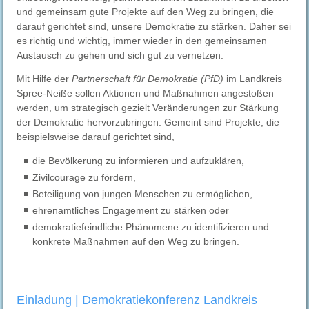
und gemeinsam gute Projekte auf den Weg zu bringen, die
darauf gerichtet sind, unsere Demokratie zu stärken. Daher sei
es richtig und wichtig, immer wieder in den gemeinsamen
Austausch zu gehen und sich gut zu vernetzen.
Mit Hilfe der
Partnerschaft für Demokratie (PfD)
im Landkreis
Spree-Neiße sollen Aktionen und Maßnahmen angestoßen
werden, um strategisch gezielt Veränderungen zur Stärkung
der Demokratie hervorzubringen. Gemeint sind Projekte, die
beispielsweise darauf gerichtet sind,
die Bevölkerung zu informieren und aufzuklären,
Zivilcourage zu fördern,
Beteiligung von jungen Menschen zu ermöglichen,
ehrenamtliches Engagement zu stärken oder
demokratiefeindliche Phänomene zu identifizieren und
konkrete Maßnahmen auf den Weg zu bringen.
Einladung | Demokratiekonferenz Landkreis