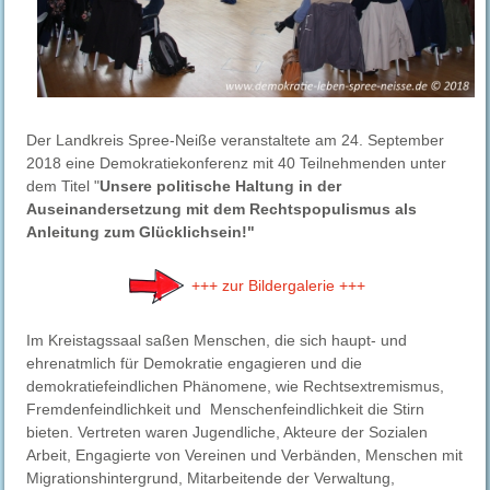
Der Landkreis Spree-Neiße veranstaltete am 24. September
2018 eine Demokratiekonferenz mit 40 Teilnehmenden unter
dem Titel "
Unsere politische Haltung in der
Auseinandersetzung mit dem Rechtspopulismus als
Anleitung zum Glücklichsein!"
+++ zur Bildergalerie +++
Im Kreistagssaal saßen Menschen, die sich haupt- und
ehrenatmlich für Demokratie engagieren und die
demokratiefeindlichen Phänomene, wie Rechtsextremismus,
Fremdenfeindlichkeit und Menschenfeindlichkeit die Stirn
bieten. Vertreten waren Jugendliche, Akteure der Sozialen
Arbeit, Engagierte von Vereinen und Verbänden, Menschen mit
Migrationshintergrund, Mitarbeitende der Verwaltung,