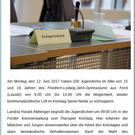
Am Montag, den 12. Juni 2017 haben 100 Jugendliche im Alter von 15
und 16 Jahren des
Friedrich-Ludwig-Jahn-Gymnasiums
aus Forst
(Lausitz) von 9.00 Uhr bis 14.00 Uhr die Möglichkeit, wieder
kommunalpolitische Luft im Kreistag Spree-Neiße zu schnuppern.
Landrat Harald Altekrüger begrüßt die Jugendlichen um 09:00 Uhr in der
Forster Kreisverwaltung zum Planspiel Kreistag. Hier erfahren die
Mädchen und Jungen wissenswertes über die Arbeit des Kreistages und
üben demokratische Verhaltensweisen. Nach der Wahl des