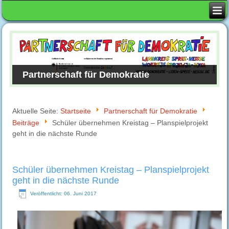
Partnerschaft für Demokratie
Aktuelle Seite:
Startseite
Partnerschaft für Demokratie
Beiträge
Schüler übernehmen Kreistag – Planspielprojekt
geht in die nächste Runde
Schüler übernehmen Kreistag – Planspielprojekt
geht in die nächste Runde
Veröffentlicht: 06. Juni 2017