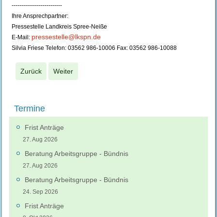
--------------------------
Ihre Ansprechpartner:
Pressestelle Landkreis Spree-Neiße
pressestelle@lkspn.de
E-Mail:
Silvia Friese Telefon: 03562 986-10006 Fax: 03562 986-10088
Zurück
Weiter
Termine
Frist Anträge
27. Aug 2026
Beratung Arbeitsgruppe - Bündnis
27. Aug 2026
Beratung Arbeitsgruppe - Bündnis
24. Sep 2026
Frist Anträge