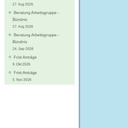
27. Aug 2026
Beratung Arbeitsgruppe -
Bündnis
27. Aug 2026
Beratung Arbeitsgruppe -
Bündnis
24. Sep 2026
Frist Anträge
8. Okt 2026
Frist Anträge
5. Nov 2026