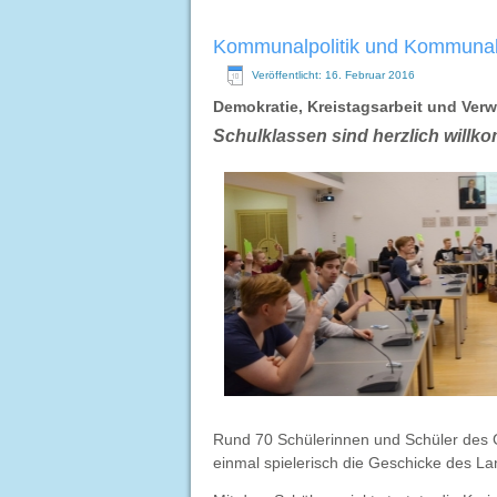
Kommunalpolitik und Kommunalv
Veröffentlicht: 16. Februar 2016
Demokratie, Kreistagsarbeit und Ver
Schulklassen sind herzlich willk
Rund 70 Schülerinnen und Schüler des
einmal spielerisch die Geschicke des L