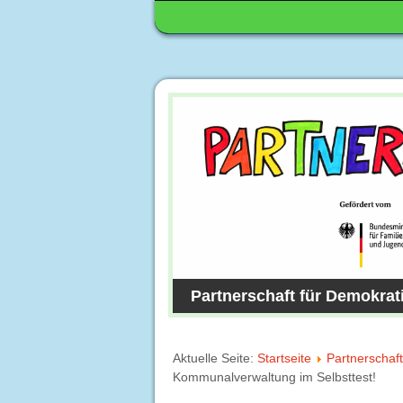
Partnerschaft für Demokrat
Aktuelle Seite:
Startseite
Partnerschaft
Kommunalverwaltung im Selbsttest!