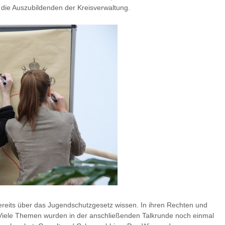
ie Auszubildenden der Kreisverwaltung.
ereits über das Jugendschutzgesetz wissen. In ihren Rechten und
. Viele Themen wurden in der anschließenden Talkrunde noch einmal