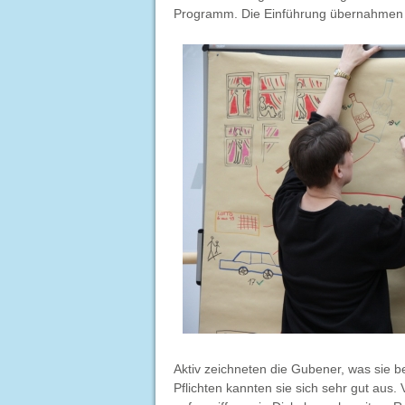
Programm. Die Einführung übernahmen d
Aktiv zeichneten die Gubener, was sie b
Pflichten kannten sie sich sehr gut aus