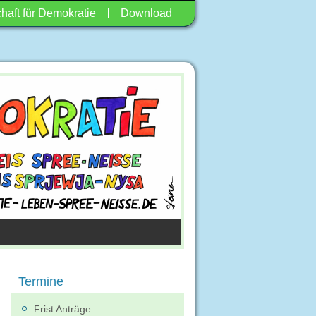
haft für Demokratie
Download
Termine
Frist Anträge