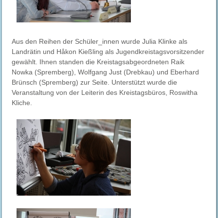
Aus den Reihen der Schüler_innen wurde Julia Klinke als
Landrätin und Håkon Kießling als Jugendkreistagsvorsitzender
gewählt. Ihnen standen die
Kreistagsabgeordneten Raik
Nowka (Spremberg), Wolfgang Just (Drebkau) und Eberhard
Brünsch (Spremberg) zur Seite. Unterstützt wurde die
Veranstaltung von der Leiterin des Kreistagsbüros, Roswitha
Kliche.