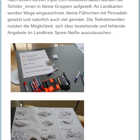
Schüler_innen in kleine Gruppen aufgeteilt. An Landkarten
wurden Wege eingezeichnet, kleine Fähnchen mit Pinnadeln
gesetzt und natürlich auch viel geredet. Die Teilnehmenden
nutzten die Möglichkeit, sich über bestehende und fehlende
Angebote im Landkreis Spree-Neiße auszutauschen.