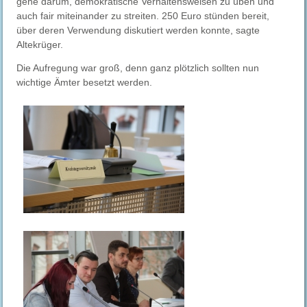
gehe darum, demokratische Verhaltensweisen zu üben und
auch fair miteinander zu streiten. 250 Euro stünden bereit,
über deren Verwendung diskutiert werden konnte, sagte
Altekrüger.
Die Aufregung war groß, denn ganz plötzlich sollten nun
wichtige Ämter besetzt werden.