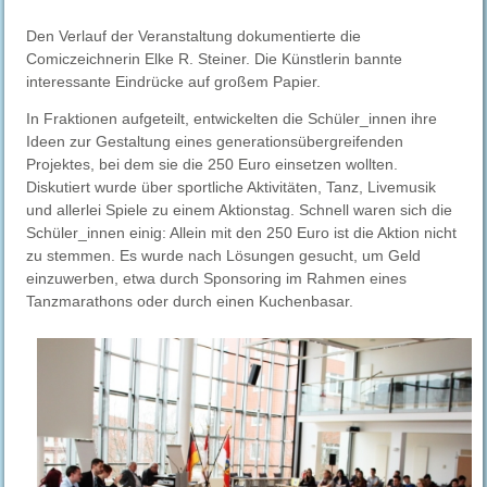
Den Verlauf der Veranstaltung dokumentierte die
Comiczeichnerin Elke R. Steiner. Die Künstlerin bannte
interessante Eindrücke auf großem Papier.
In Fraktionen aufgeteilt, entwickelten die Schüler_innen ihre
Ideen zur Gestaltung eines generationsübergreifenden
Projektes, bei dem sie die 250 Euro einsetzen wollten.
Diskutiert wurde über sportliche Aktivitäten, Tanz, Livemusik
und allerlei Spiele zu einem Aktionstag. Schnell waren sich die
Schüler_innen einig: Allein mit den 250 Euro ist die Aktion nicht
zu stemmen. Es wurde nach Lösungen gesucht, um Geld
einzuwerben, etwa durch Sponsoring im Rahmen eines
Tanzmarathons oder durch einen Kuchenbasar.