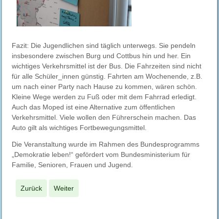
Fazit: Die Jugendlichen sind täglich unterwegs. Sie pendeln
insbesondere zwischen Burg und Cottbus hin und her. Ein
wichtiges Verkehrsmittel ist der Bus. Die Fahrzeiten sind nicht
für alle Schüler_innen günstig. Fahrten am Wochenende, z.B.
um nach einer Party nach Hause zu kommen, wären schön.
Kleine Wege werden zu Fuß oder mit dem Fahrrad erledigt.
Auch das Moped ist eine Alternative zum öffentlichen
Verkehrsmittel. Viele wollen den Führerschein machen. Das
Auto gilt als wichtiges Fortbewegungsmittel.
Die Veranstaltung wurde im Rahmen des Bundesprogramms
„Demokratie leben!“ gefördert vom Bundesministerium für
Familie, Senioren, Frauen und Jugend.
Zurück
Weiter