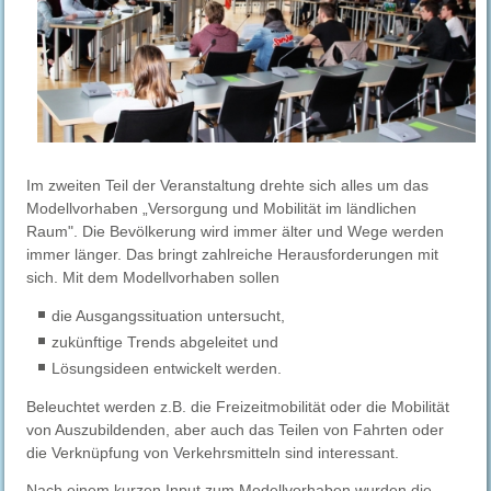
Im zweiten Teil der Veranstaltung drehte sich alles um das
Modellvorhaben „Versorgung und Mobilität im ländlichen
Raum". Die Bevölkerung wird immer älter und Wege werden
immer länger. Das bringt zahlreiche Herausforderungen mit
sich. Mit dem Modellvorhaben sollen
die Ausgangssituation untersucht,
zukünftige Trends abgeleitet und
Lösungsideen entwickelt werden.
Beleuchtet werden z.B. die Freizeitmobilität oder die Mobilität
von Auszubildenden, aber auch das Teilen von Fahrten oder
die Verknüpfung von Verkehrsmitteln sind interessant.
Nach einem kurzen Input zum Modellvorhaben wurden die