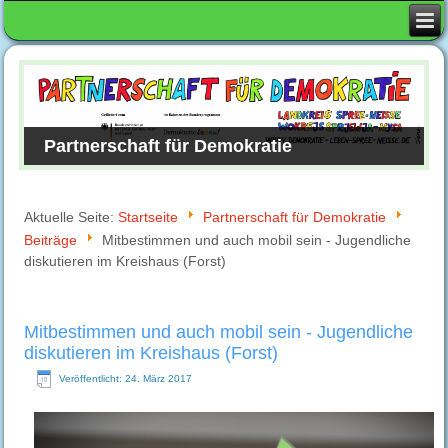
Partnerschaft für Demokratie
Aktuelle Seite:
Startseite
Partnerschaft für Demokratie
Beiträge
Mitbestimmen und auch mobil sein - Jugendliche
diskutieren im Kreishaus (Forst)
Mitbestimmen und auch mobil sein - Jugendliche
diskutieren im Kreishaus (Forst)
Veröffentlicht: 24. März 2017