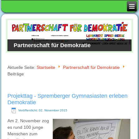
Partnerschaft für Demokratie
Aktuelle Seite:
Startseite
Partnerschaft für Demokratie
Beiträge
Projekttag - Spremberger Gymnasiasten erleben
Demokratie
Veröffentlicht: 02. November 2015
Am 2. November zog
es rund 100 junge
Menschen zum