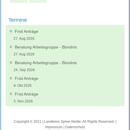
Termine
Frist Anträge
27. Aug 2026
Beratung Arbeitsgruppe - Bündnis
27. Aug 2026
Beratung Arbeitsgruppe - Bündnis
24. Sep 2026
Frist Anträge
8. Okt 2026
Frist Anträge
5. Nov 2026
Copyright © 2021 | Landkreis Spree-Neiße. All Rights Reserved. |
Impressum
|
Datenschutz