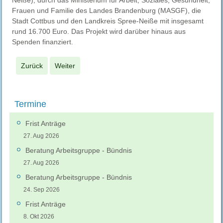
Frauen und Familie des Landes Brandenburg (MASGF), die
Stadt Cottbus und den Landkreis Spree-Neiße mit insgesamt
rund 16.700 Euro. Das Projekt wird darüber hinaus aus
Spenden finanziert.
Zurück
Weiter
Termine
Frist Anträge
27. Aug 2026
Beratung Arbeitsgruppe - Bündnis
27. Aug 2026
Beratung Arbeitsgruppe - Bündnis
24. Sep 2026
Frist Anträge
8. Okt 2026