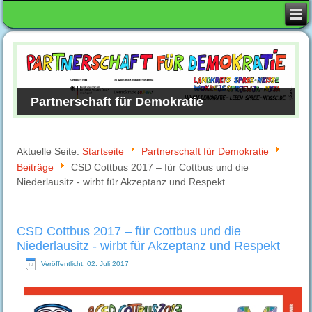
Partnerschaft für Demokratie
Aktuelle Seite:
Startseite
Partnerschaft für Demokratie
Beiträge
CSD Cottbus 2017 – für Cottbus und die
Niederlausitz - wirbt für Akzeptanz und Respekt
CSD Cottbus 2017 – für Cottbus und die
Niederlausitz - wirbt für Akzeptanz und Respekt
Veröffentlicht: 02. Juli 2017