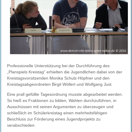
Professionelle Unterstützung bei der Durchführung des
„Planspiels Kreistag“ erhielten die Jugendlichen dabei von der
Kreistagsvorsitzenden Monika Schulz-Höpfner und den
Kreistagsabgeordneten Birgit Wöllert und Wolfgang Just.
Eine prall gefüllte Tagesordnung musste abgearbeitet werden.
So hieß es Fraktionen zu bilden, Wahlen durchzuführen, in
Ausschüssen mit seinen Argumenten zu überzeugen und
schließlich im Schülerkreistag einen mehrheitsfähigen
Beschluss zur Förderung eines Jugendprojekts zu
verabschieden.