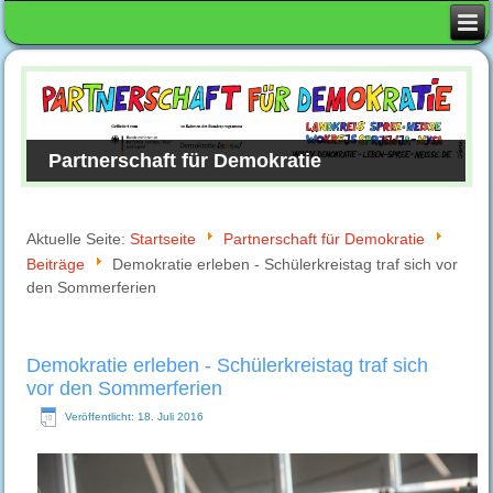
Partnerschaft für Demokratie
Aktuelle Seite:
Startseite
Partnerschaft für Demokratie
Beiträge
Demokratie erleben - Schülerkreistag traf sich vor
den Sommerferien
Demokratie erleben - Schülerkreistag traf sich
vor den Sommerferien
Veröffentlicht: 18. Juli 2016