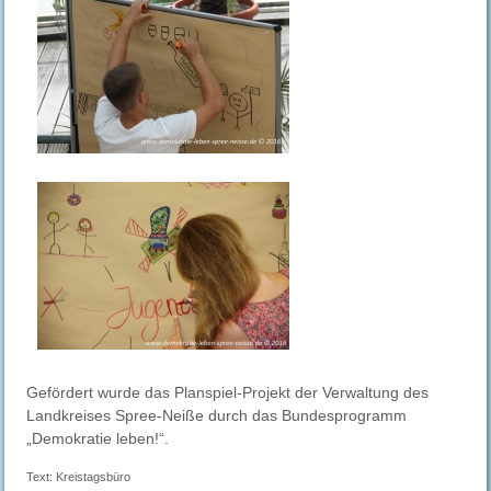
Gefördert wurde das Planspiel-Projekt der Verwaltung des
Landkreises Spree-Neiße durch das Bundesprogramm
„Demokratie leben!“.
Text: Kreistagsbüro