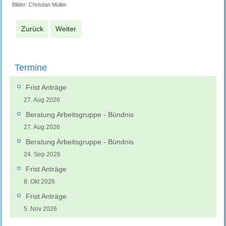
Bilder: Christian Müller
Zurück
Weiter
Termine
Frist Anträge
27. Aug 2026
Beratung Arbeitsgruppe - Bündnis
27. Aug 2026
Beratung Arbeitsgruppe - Bündnis
24. Sep 2026
Frist Anträge
8. Okt 2026
Frist Anträge
5. Nov 2026