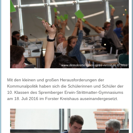
Mit den kleinen und großen Herausforderungen der
Kommunalpolitik haben sich die Schülerinnen und Schüler der
10. Klassen des Spremberger Erwin-Strittmatter-Gymnasiums
am 18. Juli 2016 im Forster Kreishaus auseinandergesetzt.