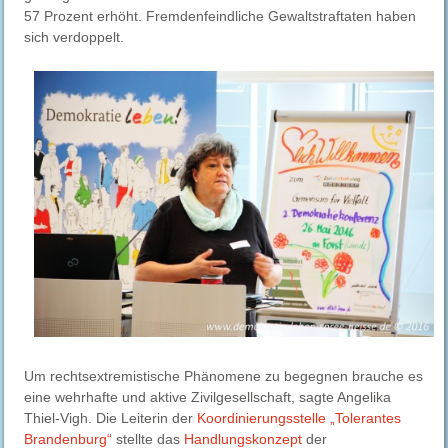
57 Prozent erhöht. Fremdenfeindliche Gewaltstraftaten haben
sich verdoppelt.
Um rechtsextremistische Phänomene zu begegnen brauche es
eine wehrhafte und aktive Zivilgesellschaft, sagte Angelika
Thiel-Vigh. Die Leiterin der
Koordinierungsstelle „Tolerantes
Brandenburg“
stellte das
Handlungskonzept
der