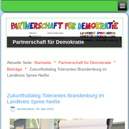
Partnerschaft für Demokratie
Aktuelle Seite:
Startseite
Partnerschaft für Demokratie
Beiträge
Zukunftsdialog Tolerantes Brandenburg im
Landkreis Spree-Neiße
Zukunftsdialog Tolerantes Brandenburg im
Landkreis Spree-Neiße
Veröffentlicht: 26. Mai 2016