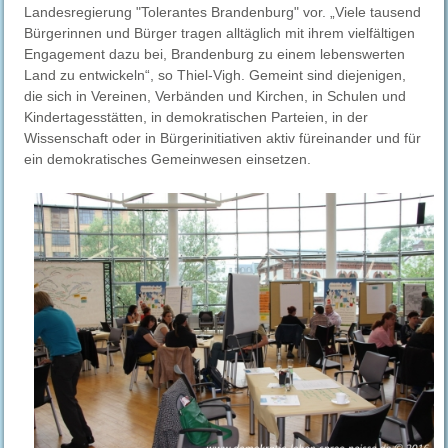
Landesregierung "Tolerantes Brandenburg" vor. „Viele tausend
Bürgerinnen und Bürger tragen alltäglich mit ihrem vielfältigen
Engagement dazu bei, Brandenburg zu einem lebenswerten
Land zu entwickeln“, so Thiel-Vigh. Gemeint sind diejenigen,
die sich in Vereinen, Verbänden und Kirchen, in Schulen und
Kindertagesstätten, in demokratischen Parteien, in der
Wissenschaft oder in Bürgerinitiativen aktiv füreinander und für
ein demokratisches Gemeinwesen einsetzen.