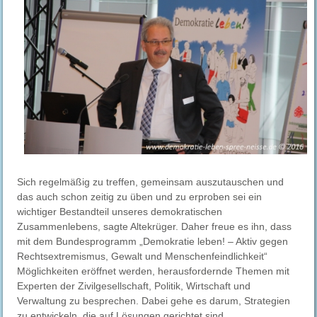
Sich regelmäßig zu treffen, gemeinsam auszutauschen und
das auch schon zeitig zu üben und zu erproben sei ein
wichtiger Bestandteil unseres demokratischen
Zusammenlebens, sagte Altekrüger. Daher freue es ihn, dass
mit dem Bundesprogramm „Demokratie leben! – Aktiv gegen
Rechtsextremismus, Gewalt und Menschenfeindlichkeit“
Möglichkeiten eröffnet werden, herausfordernde Themen mit
Experten der Zivilgesellschaft, Politik, Wirtschaft und
Verwaltung zu besprechen. Dabei gehe es darum, Strategien
zu entwickeln, die auf Lösungen gerichtet sind.