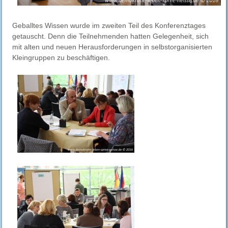
Geballtes Wissen wurde im zweiten Teil des Konferenztages
getauscht. Denn die Teilnehmenden hatten Gelegenheit, sich
mit alten und neuen Herausforderungen in selbstorganisierten
Kleingruppen zu beschäftigen.