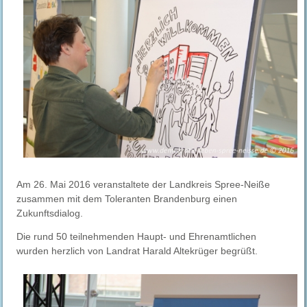
Am 26. Mai 2016 veranstaltete der Landkreis Spree-Neiße
zusammen mit dem Toleranten Brandenburg einen
Zukunftsdialog.
Die rund 50 teilnehmenden Haupt- und Ehrenamtlichen
wurden herzlich von Landrat Harald Altekrüger begrüßt.