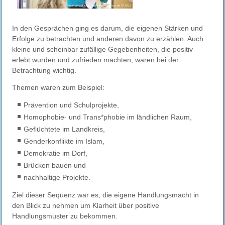
In den Gesprächen ging es darum, die eigenen Stärken und
Erfolge zu betrachten und anderen davon zu erzählen. Auch
kleine und scheinbar zufällige Gegebenheiten, die positiv
erlebt wurden und zufrieden machten, waren bei der
Betrachtung wichtig.
Themen waren zum Beispiel:
Prävention und Schulprojekte,
Homophobie- und Trans*phobie im ländlichen Raum,
Geflüchtete im Landkreis,
Genderkonflikte im Islam,
Demokratie im Dorf,
Brücken bauen und
nachhaltige Projekte.
Ziel dieser Sequenz war es, die eigene Handlungsmacht in
den Blick zu nehmen um Klarheit über positive
Handlungsmuster zu bekommen.