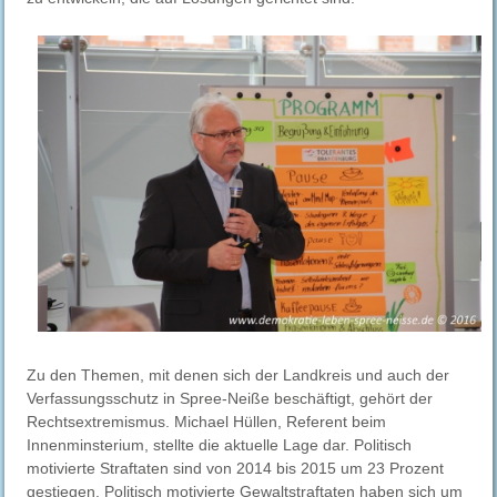
Zu den Themen, mit denen sich der Landkreis und auch der
Verfassungsschutz in Spree-Neiße beschäftigt, gehört der
Rechtsextremismus. Michael Hüllen, Referent beim
Innenminsterium, stellte die aktuelle Lage dar. Politisch
motivierte Straftaten sind von 2014 bis 2015 um 23 Prozent
gestiegen. Politisch motivierte Gewaltstraftaten haben sich um