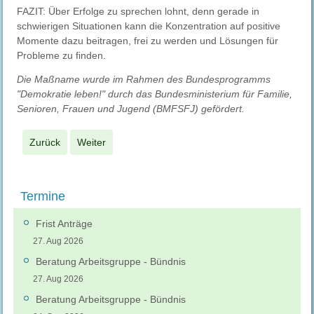
FAZIT: Über Erfolge zu sprechen lohnt, denn gerade in
schwierigen Situationen kann die Konzentration auf positive
Momente dazu beitragen, frei zu werden und Lösungen für
Probleme zu finden.
Die Maßname wurde im Rahmen des Bundesprogramms
"Demokratie leben!" durch das Bundesministerium für Familie,
Senioren, Frauen und Jugend (BMFSFJ) gefördert.
Zurück
Weiter
Termine
Frist Anträge
27. Aug 2026
Beratung Arbeitsgruppe - Bündnis
27. Aug 2026
Beratung Arbeitsgruppe - Bündnis