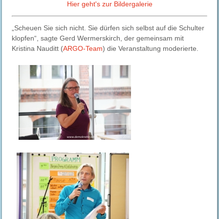
Hier geht's zur Bildergalerie
„Scheuen Sie sich nicht. Sie dürfen sich selbst auf die Schulter
klopfen“, sagte Gerd Wermerskirch, der gemeinsam mit
Kristina Nauditt (
ARGO-Team
) die Veranstaltung moderierte.