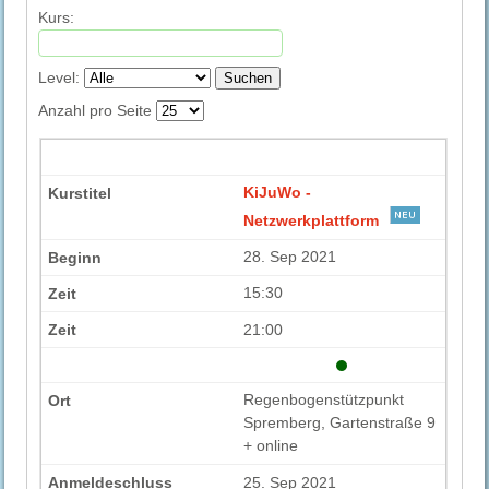
Kurs:
Level:
Suchen
Anzahl pro Seite
KiJuWo -
Netzwerkplattform
28. Sep 2021
15:30
21:00
Regenbogenstützpunkt
Spremberg, Gartenstraße 9
+ online
25. Sep 2021