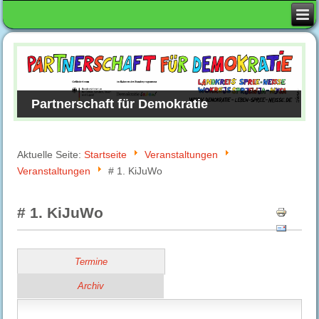
Partnerschaft für Demokratie
Aktuelle Seite:
Startseite
Veranstaltungen
Veranstaltungen
# 1. KiJuWo
# 1. KiJuWo
Termine
Archiv