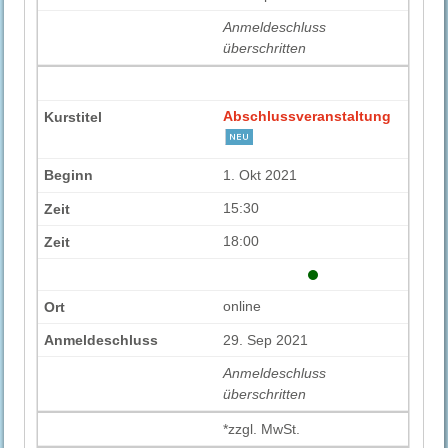
Anmelde​schluss
überschritten
Abschlussveranstaltung
1. Okt 2021
15:30
18:00
online
29. Sep 2021
Anmelde​schluss
überschritten
*zzgl. MwSt.