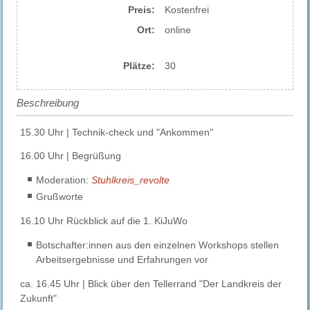
Preis:
Kostenfrei
Ort:
online
Plätze:
30
Beschreibung
15.30 Uhr | Technik-check und "Ankommen"
16.00 Uhr | Begrüßung
Moderation:
Stuhlkreis_revolte
Grußworte
16.10 Uhr Rückblick auf die 1. KiJuWo
Botschafter:innen aus den einzelnen Workshops stellen
Arbeitsergebnisse und Erfahrungen vor
ca. 16.45 Uhr | Blick über den Tellerrand "Der Landkreis der
Zukunft"