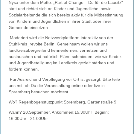
Nysa unter dem Motto: „Part of Change – Du für die Lausitz“
statt und richtet sich an Kinder und Jugendliche, sowie
Sozialarbeitende die sich bereits aktiv für die Mitbestimmung
von Kindern und Jugendlichen in ihrer Stadt oder ihrer
Gemeinde einsetzen.
Moderiert wird die Netzwerkplattform interaktiv von der
Stuhlkreis_revolte Berlin. Gemeinsam wollen wir uns
landkreisübergreifend kennenlernen, vernetzen und
austauschen und natürlich Pläne schmieden, wie wir Kinder-
und Jugendbeteiligung im Landkreis gezielt stärken und
fördern können.
Für Ausreichend Verpflegung vor Ort ist gesorgt. Bitte teile
uns mit, ob Du die Veranstaltung online oder live in
Spremberg besuchen möchtest.
Wo? Regenbogenstützpunkt Spremberg, Gartenstraße 9
Wann? 28.September, Ankommen:15.30Uhr Beginn:
16.00Uhr - 21.00Uhr