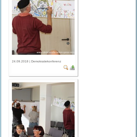
24.09.2018 | Demokratiekonferenz