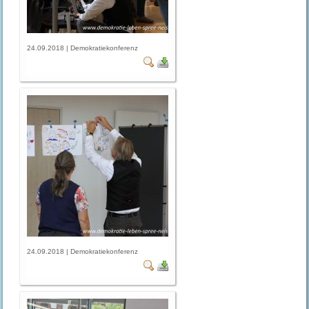
24.09.2018 | Demokratiekonferenz
24.09.2018 | Demokratiekonferenz