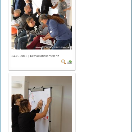
24.09.2018 | Demokratiekonferenz