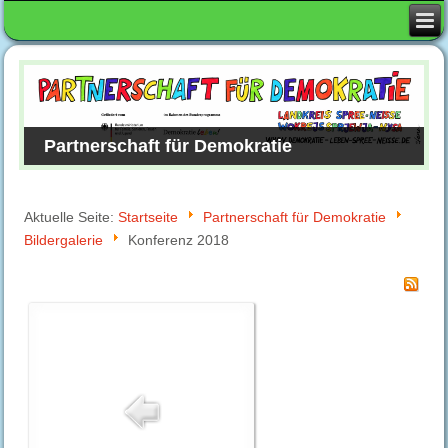
Partnerschaft für Demokratie
Aktuelle Seite:
Startseite
Partnerschaft für Demokratie
Bildergalerie
Konferenz 2018