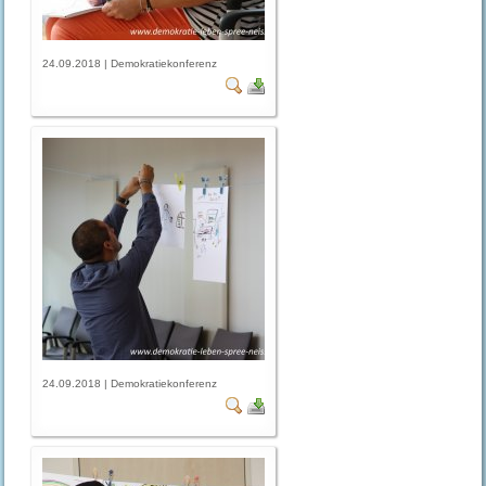
24.09.2018 | Demokratiekonferenz
24.09.2018 | Demokratiekonferenz