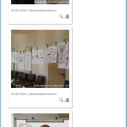
24.09.2018 | Demokratiekonferenz
24.09.2018 | Demokratiekonferenz