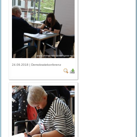
24.09.2018 | Demokratiekonferenz