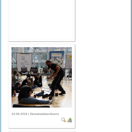
24.09.2018 | Demokratiekonferenz