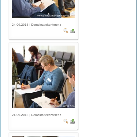
24.09.2018 | Demokratiekonferenz
24.09.2018 | Demokratiekonferenz