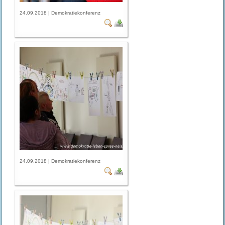
24.09.2018 | Demokratiekonferenz
24.09.2018 | Demokratiekonferenz