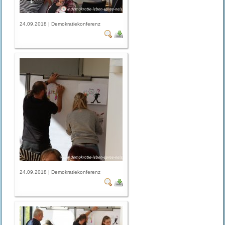
24.09.2018 | Demokratiekonferenz
24.09.2018 | Demokratiekonferenz