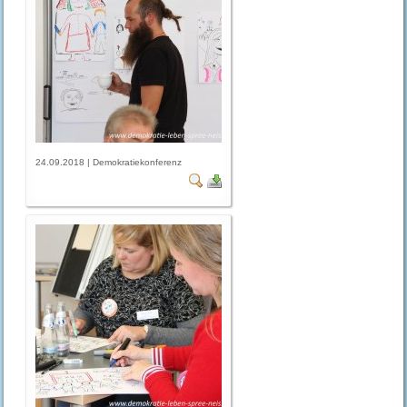
24.09.2018 | Demokratiekonferenz