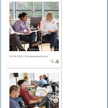
24.09.2018 | Demokratiekonferenz