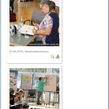
24.09.2018 | Demokratiekonferenz