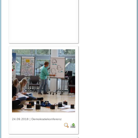
24.09.2018 | Demokratiekonferenz