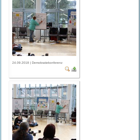
24.09.2018 | Demokratiekonferenz