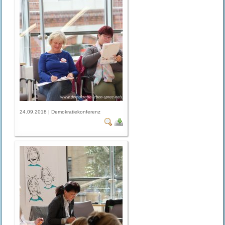
24.09.2018 | Demokratiekonferenz