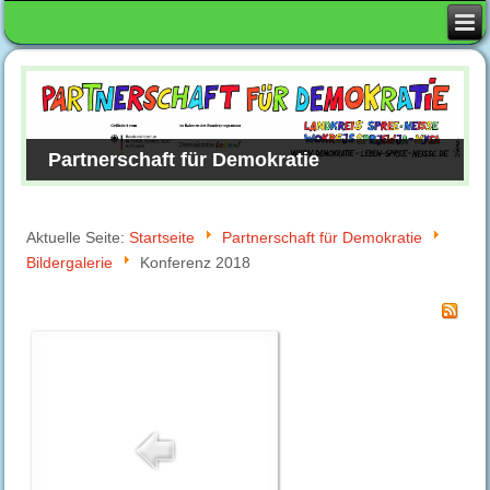
Partnerschaft für Demokratie
Aktuelle Seite:
Startseite
Partnerschaft für Demokratie
Bildergalerie
Konferenz 2018