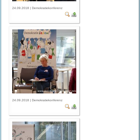
24.09.2018 | Demokratiekonferenz
24.09.2018 | Demokratiekonferenz