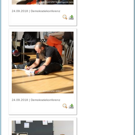
24.09.2018 | Demokratiekonferenz
24.09.2018 | Demokratiekonferenz