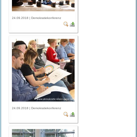
24.09.2018 | Demokratiekonferenz
24.09.2018 | Demokratiekonferenz