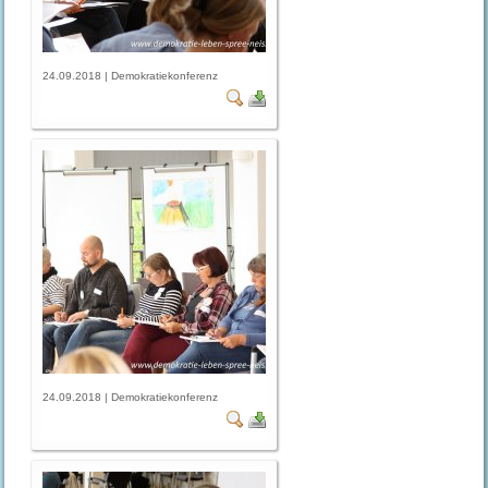
24.09.2018 | Demokratiekonferenz
24.09.2018 | Demokratiekonferenz