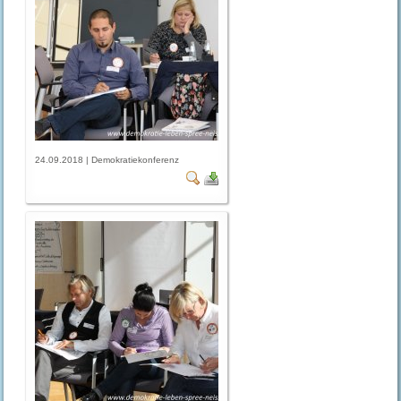
24.09.2018 | Demokratiekonferenz