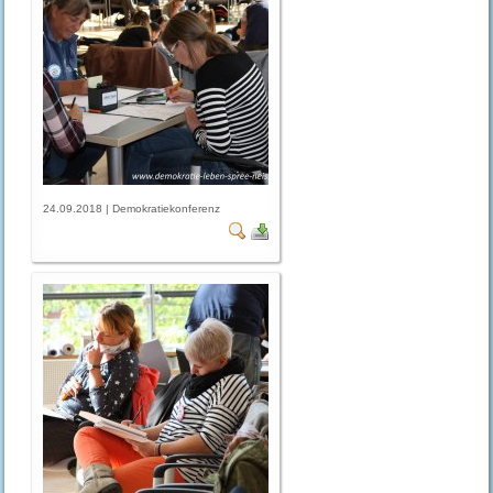
24.09.2018 | Demokratiekonferenz