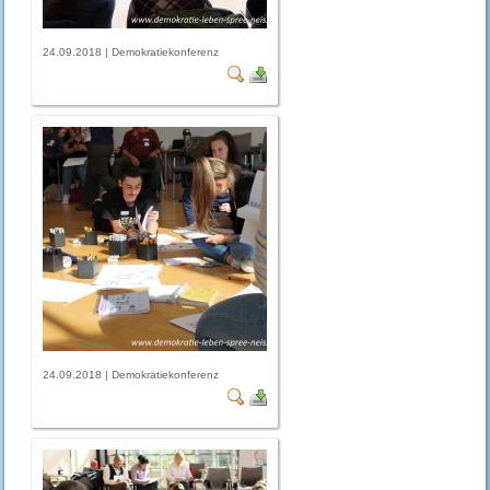
24.09.2018 | Demokratiekonferenz
24.09.2018 | Demokratiekonferenz