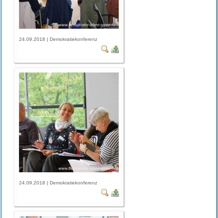
24.09.2018 | Demokratiekonferenz
24.09.2018 | Demokratiekonferenz