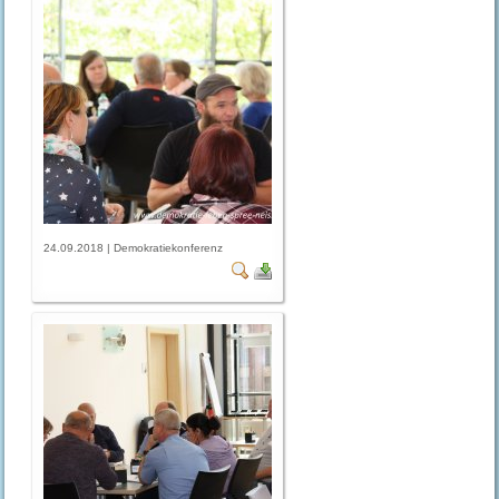
24.09.2018 | Demokratiekonferenz