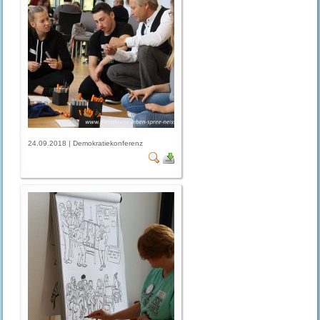
24.09.2018 | Demokratiekonferenz