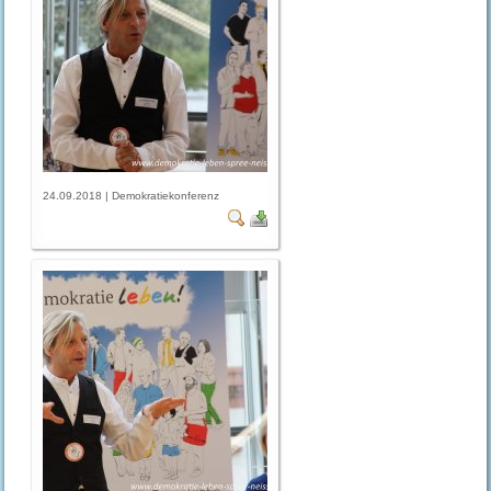
24.09.2018 | Demokratiekonferenz