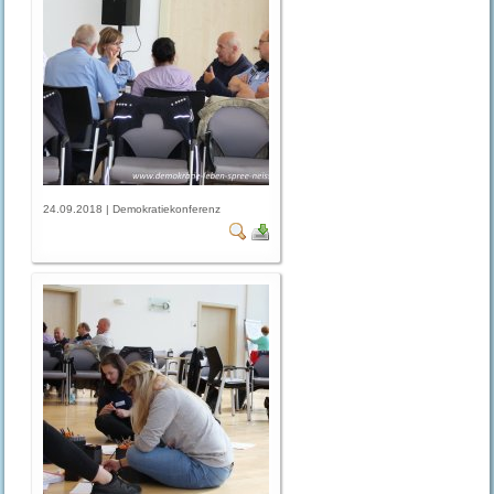
24.09.2018 | Demokratiekonferenz