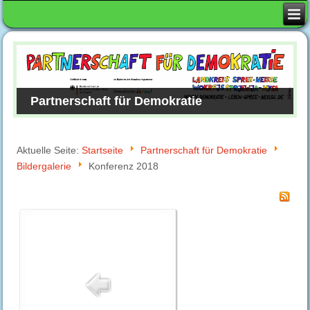
Partnerschaft für Demokratie
Aktuelle Seite:
Startseite
Partnerschaft für Demokratie
Bildergalerie
Konferenz 2018