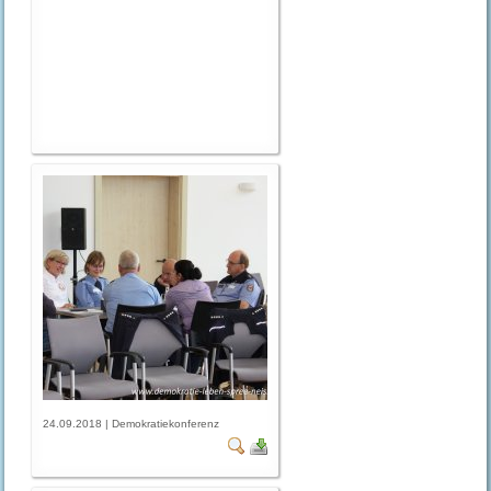
24.09.2018 | Demokratiekonferenz