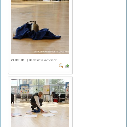
24.09.2018 | Demokratiekonferenz