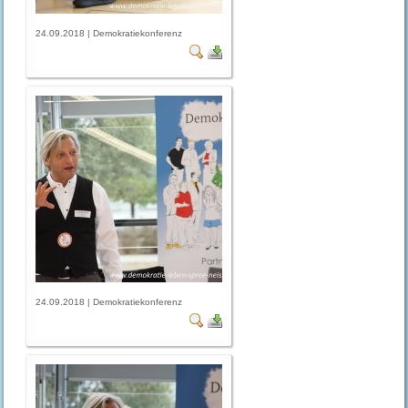
24.09.2018 | Demokratiekonferenz
24.09.2018 | Demokratiekonferenz