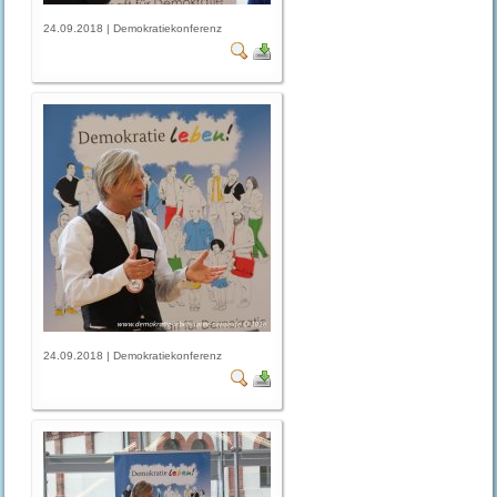
24.09.2018 | Demokratiekonferenz
24.09.2018 | Demokratiekonferenz