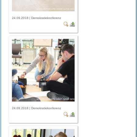
24.09.2018 | Demokratiekonferenz
24.09.2018 | Demokratiekonferenz