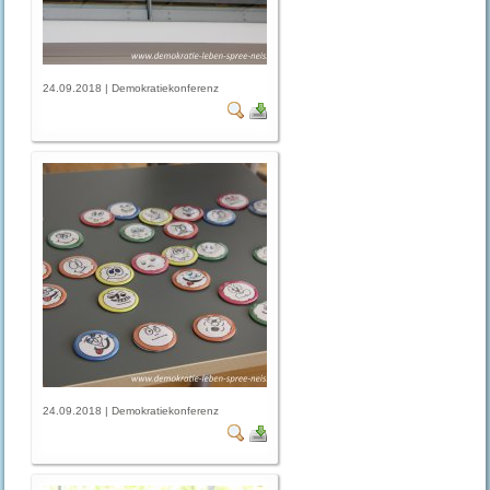
24.09.2018 | Demokratiekonferenz
24.09.2018 | Demokratiekonferenz