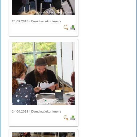
24.09.2018 | Demokratiekonferenz
24.09.2018 | Demokratiekonferenz