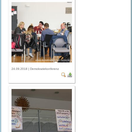
24.09.2018 | Demokratiekonferenz