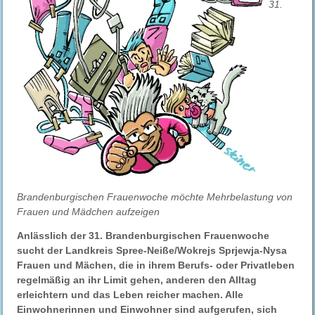
31.
Brandenburgischen Frauenwoche möchte Mehrbelastung von
Frauen und Mädchen aufzeigen
Anlässlich der 31. Brandenburgischen Frauenwoche
sucht der Landkreis Spree-Neiße/Wokrejs Sprjewja-Nysa
Frauen und Mächen, die in ihrem Berufs- oder Privatleben
regelmäßig an ihr Limit gehen, anderen den Alltag
erleichtern und das Leben reicher machen. Alle
Einwohnerinnen und Einwohner sind aufgerufen, sich