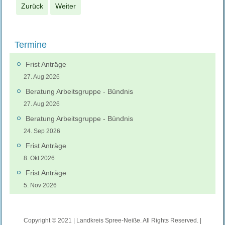
Zurück
Weiter
Termine
Frist Anträge
27. Aug 2026
Beratung Arbeitsgruppe - Bündnis
27. Aug 2026
Beratung Arbeitsgruppe - Bündnis
24. Sep 2026
Frist Anträge
8. Okt 2026
Frist Anträge
5. Nov 2026
Copyright © 2021 | Landkreis Spree-Neiße. All Rights Reserved. |