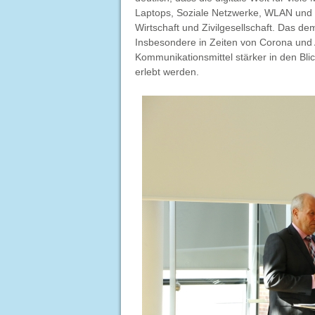
Laptops, Soziale Netzwerke, WLAN und V
Wirtschaft und Zivilgesellschaft. Das de
Insbesondere in Zeiten von Corona und 
Kommunikationsmittel stärker in den B
erlebt werden.