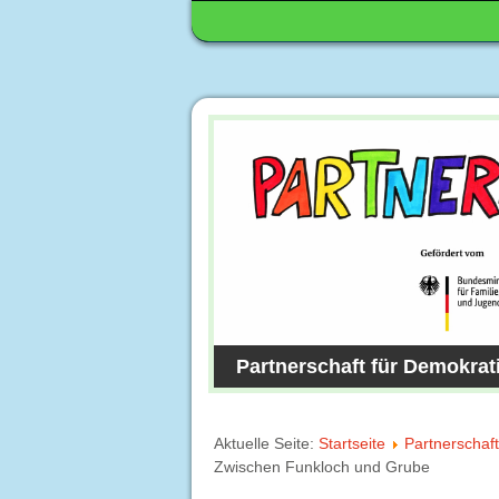
Partnerschaft für Demokrat
Aktuelle Seite:
Startseite
Partnerschaft
Zwischen Funkloch und Grube