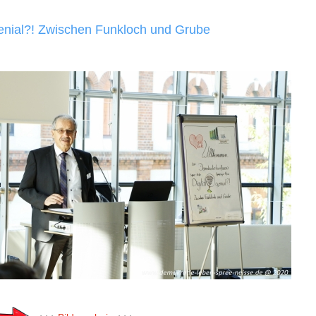
genial?! Zwischen Funkloch und Grube