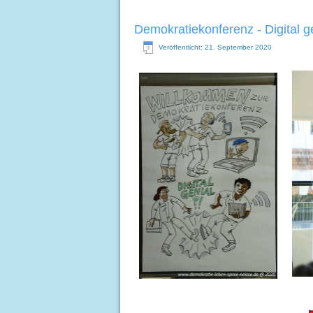
Demokratiekonferenz - Digital 
Veröffentlicht: 21. September 2020