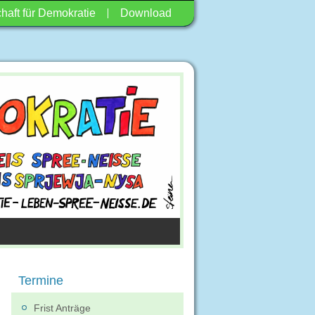
haft für Demokratie
Download
Termine
Frist Anträge