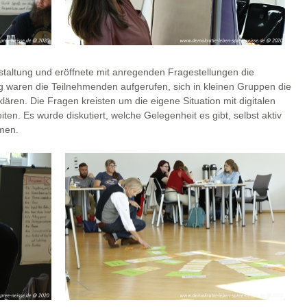
staltung und eröffnete mit anregenden Fragestellungen die
g waren die Teilnehmenden aufgerufen, sich in kleinen Gruppen die
lären. Die Fragen kreisten um die eigene Situation mit digitalen
en. Es wurde diskutiert, welche Gelegenheit es gibt, selbst aktiv
hmen.