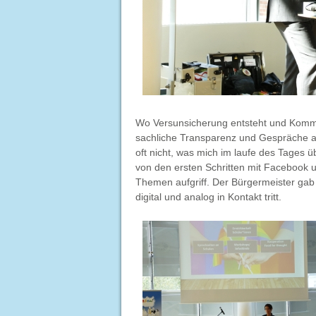
Wo Versunsicherung entsteht und Kommun
sachliche Transparenz und Gespräche a
oft nicht, was mich im laufe des Tages 
von den ersten Schritten mit Facebook u
Themen aufgriff. Der Bürgermeister gab 
digital und analog in Kontakt tritt.