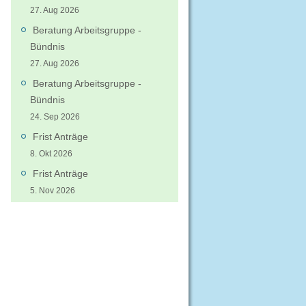
27. Aug 2026
Beratung Arbeitsgruppe -
Bündnis
27. Aug 2026
Beratung Arbeitsgruppe -
Bündnis
24. Sep 2026
Frist Anträge
8. Okt 2026
Frist Anträge
5. Nov 2026