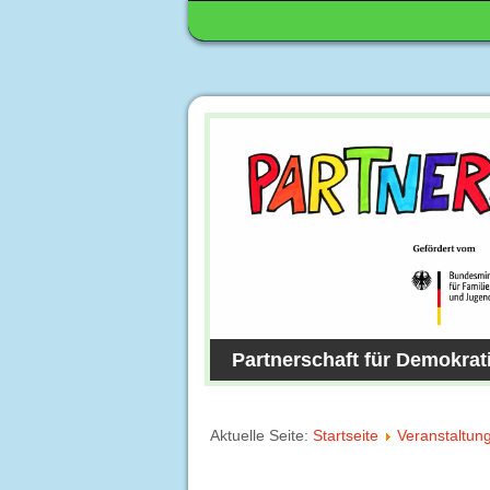
Partnerschaft für Demokrat
Aktuelle Seite:
Startseite
Veranstaltun