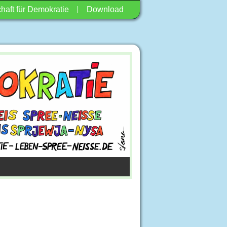
haft für Demokratie
Download