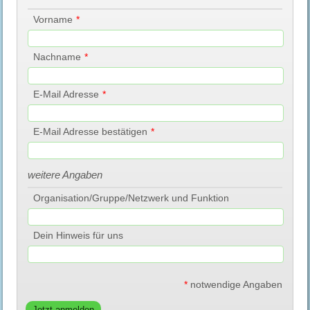
Vorname
*
Nachname
*
E-Mail Adresse
*
E-Mail Adresse bestätigen
*
weitere Angaben
Organisation/Gruppe/Netzwerk und Funktion
Dein Hinweis für uns
*
notwendige Angaben
Jetzt anmelden