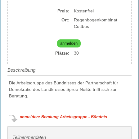
Preis:
Kostenfrei
Ort:
Regenbogenkombinat
Cottbus
anmelden
Plätze:
30
Beschreibung
Die Arbeitsgruppe des Bündnisses der Partnerschaft für
Demokratie des Landkreises Spree-Neiße trifft sich zur
Beratung.
anmelden: Beratung Arbeitsgruppe - Bündnis
Teilnehmerdaten