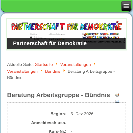
Partnerschaft für Demokratie
Aktuelle Seite:
Startseite
Veranstaltungen
Veranstaltungen
Bündnis
Beratung Arbeitsgruppe -
Bündnis
Beratung Arbeitsgruppe - Bündnis
Beginn:
3. Dez 2026
Anmelde​schluss:
Kurs-Nr.:
-