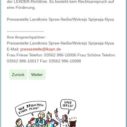
der LEADER-Richtlinie. Es besteht kein Rechtsanspruch auf
eine Förderung.
Pressestelle Landkreis Spree-Neiße/Wokrejs Sprjewja-Nysa
--------------------------
Ihre Ansprechpartner:
Pressestelle Landkreis Spree-Neiße/Wokrejs Sprjewja-Nysa
E-Mail:
pressestelle@lkspn.de
Frau Friese Telefon: 03562 986-10006 Frau Schöne Telefon:
03562 986-10017 Fax: 03562 986-10088
Zurück
Weiter