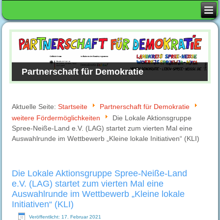
Partnerschaft für Demokratie
Aktuelle Seite:
Startseite
Partnerschaft für Demokratie
weitere Fördermöglichkeiten
Die Lokale Aktionsgruppe
Spree-Neiße-Land e.V. (LAG) startet zum vierten Mal eine
Auswahlrunde im Wettbewerb „Kleine lokale Initiativen“ (KLI)
Die Lokale Aktionsgruppe Spree-Neiße-Land
e.V. (LAG) startet zum vierten Mal eine
Auswahlrunde im Wettbewerb „Kleine lokale
Initiativen“ (KLI)
Veröffentlicht: 17. Februar 2021