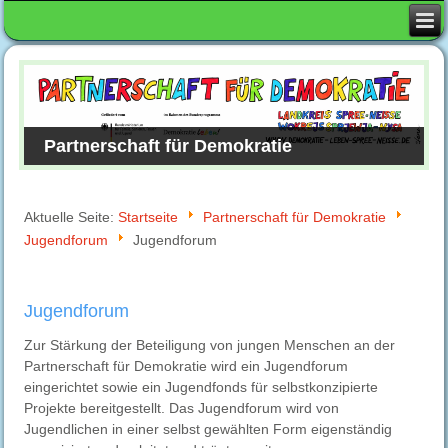
Partnerschaft für Demokratie
Aktuelle Seite:
Startseite
Partnerschaft für Demokratie
Jugendforum
Jugendforum
Jugendforum
Zur Stärkung der Beteiligung von jungen Menschen an der
Partnerschaft für Demokratie wird ein Jugendforum
eingerichtet sowie ein Jugendfonds für selbstkonzipierte
Projekte bereitgestellt. Das Jugendforum wird von
Jugendlichen in einer selbst gewählten Form eigenständig