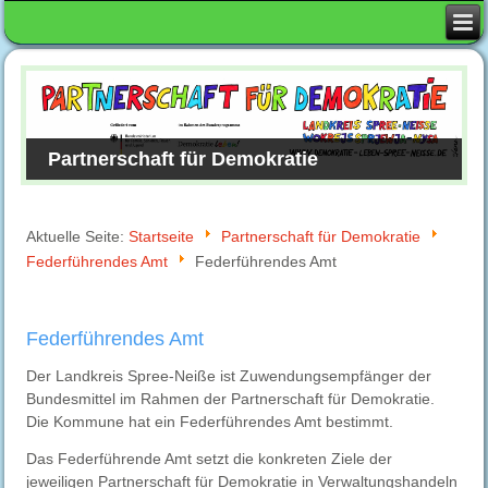
Partnerschaft für Demokratie
Aktuelle Seite:
Startseite
Partnerschaft für Demokratie
Federführendes Amt
Federführendes Amt
Federführendes Amt
Der Landkreis Spree-Neiße ist Zuwendungsempfänger der
Bundesmittel im Rahmen der Partnerschaft für Demokratie.
Die Kommune hat ein Federführendes Amt bestimmt.
Das Federführende Amt setzt die konkreten Ziele der
jeweiligen Partnerschaft für Demokratie in Verwaltungshandeln