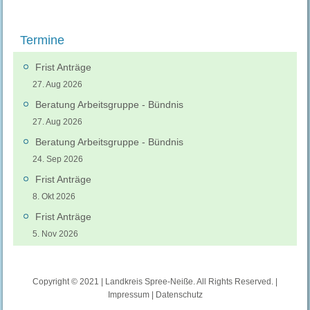
Termine
Frist Anträge
27. Aug 2026
Beratung Arbeitsgruppe - Bündnis
27. Aug 2026
Beratung Arbeitsgruppe - Bündnis
24. Sep 2026
Frist Anträge
8. Okt 2026
Frist Anträge
5. Nov 2026
Copyright © 2021 | Landkreis Spree-Neiße. All Rights Reserved. |
Impressum
|
Datenschutz