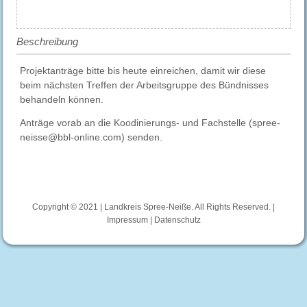
Beschreibung
Projektanträge bitte bis heute einreichen, damit wir diese
beim nächsten Treffen der Arbeitsgruppe des Bündnisses
behandeln können.
Anträge vorab an die Koodinierungs- und Fachstelle (spree-
neisse@bbl-online.com) senden.
Copyright © 2021 | Landkreis Spree-Neiße. All Rights Reserved. |
Impressum
|
Datenschutz