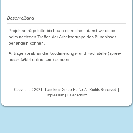
Beschreibung
Projektanträge bitte bis heute einreichen, damit wir diese
beim nächsten Treffen der Arbeitsgruppe des Bündnisses
behandeln können.
Anträge vorab an die Koodinierungs- und Fachstelle (spree-
neisse@bbl-online.com) senden.
Copyright © 2021 | Landkreis Spree-Neiße. All Rights Reserved. |
Impressum
|
Datenschutz