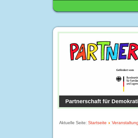
Partnerschaft für Demokrat
Aktuelle Seite:
Startseite
Veranstaltun