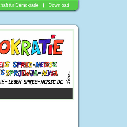
haft für Demokratie
Download