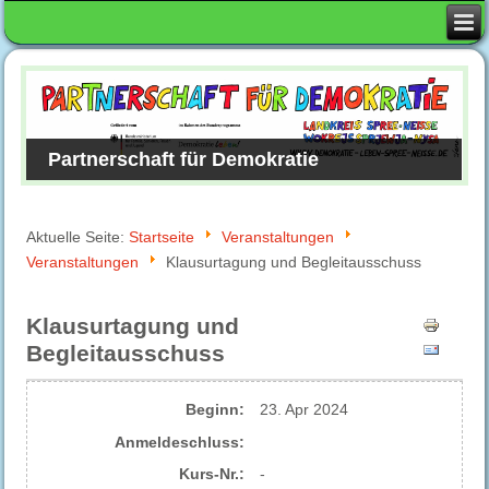
Partnerschaft für Demokratie
Aktuelle Seite:
Startseite
Veranstaltungen
Veranstaltungen
Klausurtagung und Begleitausschuss
Klausurtagung und
Begleitausschuss
Beginn:
23. Apr 2024
Anmelde​schluss:
Kurs-Nr.:
-