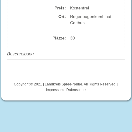
Preis:
Kostenfrei
Ort:
Regenbogenkombinat
Cottbus
Plätze:
30
Beschreibung
Copyright © 2021 | Landkreis Spree-Neiße. All Rights Reserved. |
Impressum
|
Datenschutz