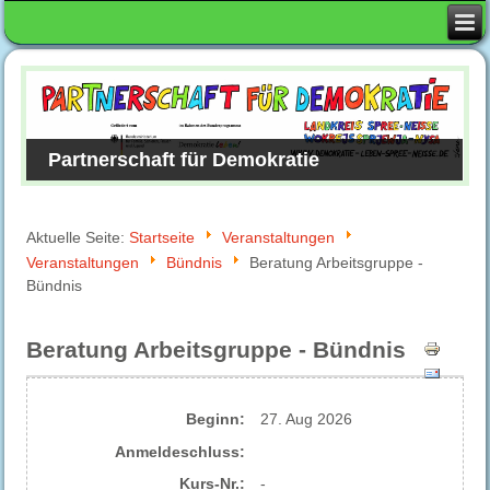
Partnerschaft für Demokratie
Aktuelle Seite:
Startseite
Veranstaltungen
Veranstaltungen
Bündnis
Beratung Arbeitsgruppe -
Bündnis
Beratung Arbeitsgruppe - Bündnis
Beginn:
27. Aug 2026
Anmelde​schluss:
Kurs-Nr.:
-