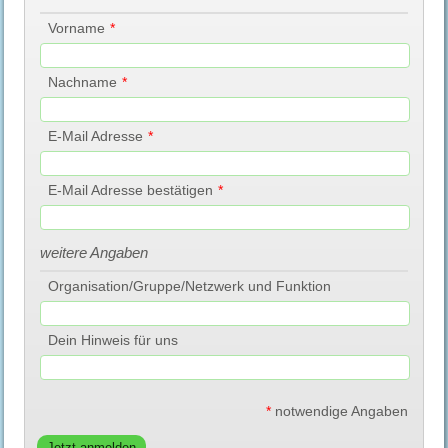
Vorname
*
Nachname
*
E-Mail Adresse
*
E-Mail Adresse bestätigen
*
weitere Angaben
Organisation/Gruppe/Netzwerk und Funktion
Dein Hinweis für uns
*
notwendige Angaben
Jetzt anmelden