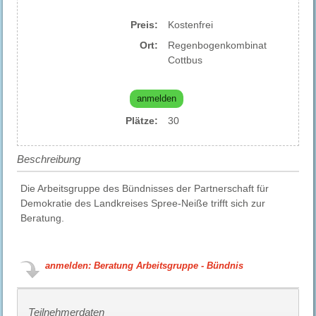
Preis:
Kostenfrei
Ort:
Regenbogenkombinat
Cottbus
anmelden
Plätze:
30
Beschreibung
Die Arbeitsgruppe des Bündnisses der Partnerschaft für
Demokratie des Landkreises Spree-Neiße trifft sich zur
Beratung.
anmelden: Beratung Arbeitsgruppe - Bündnis
Teilnehmerdaten