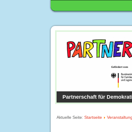
Partnerschaft für Demokrat
Aktuelle Seite:
Startseite
Veranstaltun