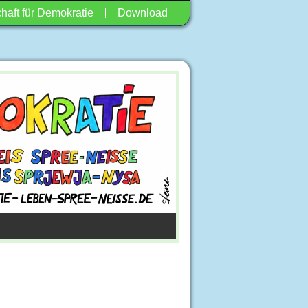
haft für Demokratie
Download