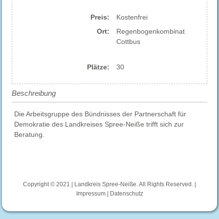
Preis:
Kostenfrei
Ort:
Regenbogenkombinat
Cottbus
Plätze:
30
Beschreibung
Die Arbeitsgruppe des Bündnisses der Partnerschaft für
Demokratie des Landkreises Spree-Neiße trifft sich zur
Beratung.
Copyright © 2021 | Landkreis Spree-Neiße. All Rights Reserved. |
Impressum
|
Datenschutz