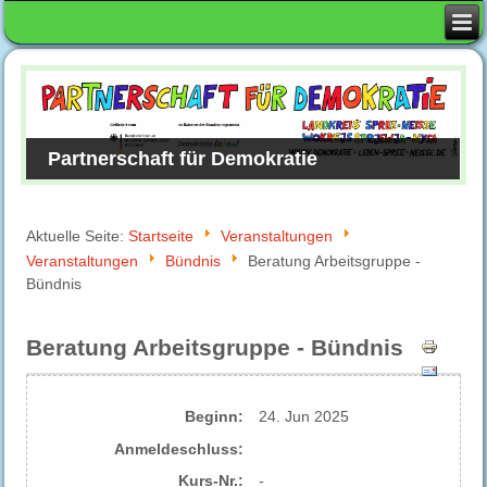
Partnerschaft für Demokratie
Aktuelle Seite:
Startseite
Veranstaltungen
Veranstaltungen
Bündnis
Beratung Arbeitsgruppe -
Bündnis
Beratung Arbeitsgruppe - Bündnis
Beginn:
24. Jun 2025
Anmelde​schluss:
Kurs-Nr.:
-