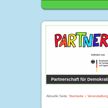
Partnerschaft für Demokrat
Aktuelle Seite:
Startseite
Veranstaltun