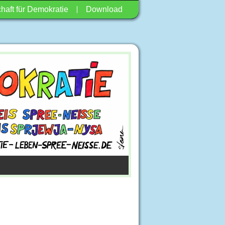
haft für Demokratie
Download