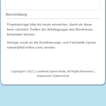
Beschreibung
Projektanträge bitte bis heute einreichen, damit wir diese
beim nächsten Treffen der Arbeitsgruppe des Bündnisses
behandeln können.
Anträge vorab an die Koodinierungs- und Fachstelle (spree-
neisse@bbl-online.com) senden.
Copyright © 2021 | Landkreis Spree-Neiße. All Rights Reserved. |
Impressum
|
Datenschutz