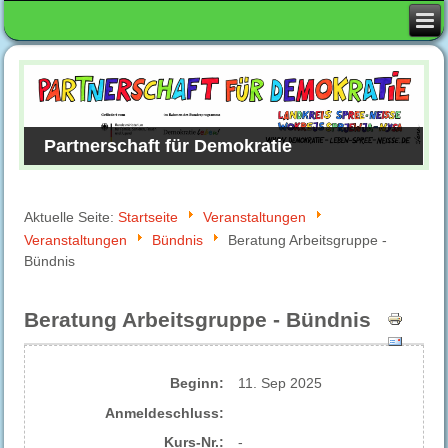
Partnerschaft für Demokratie
Aktuelle Seite:
Startseite
Veranstaltungen
Veranstaltungen
Bündnis
Beratung Arbeitsgruppe -
Bündnis
Beratung Arbeitsgruppe - Bündnis
Beginn:
11. Sep 2025
Anmelde​schluss:
Kurs-Nr.:
-