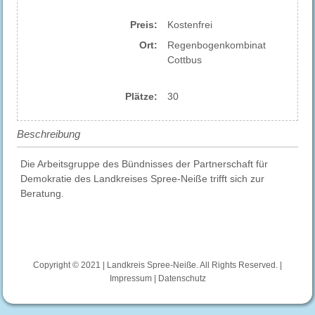
Preis:
Kostenfrei
Ort:
Regenbogenkombinat
Cottbus
Plätze:
30
Beschreibung
Die Arbeitsgruppe des Bündnisses der Partnerschaft für
Demokratie des Landkreises Spree-Neiße trifft sich zur
Beratung.
Copyright © 2021 | Landkreis Spree-Neiße. All Rights Reserved. |
Impressum
|
Datenschutz