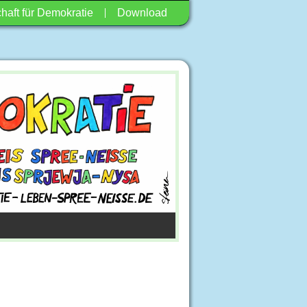
haft für Demokratie
Download