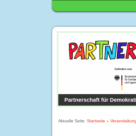
Partnerschaft für Demokrat
Aktuelle Seite:
Startseite
Veranstaltun