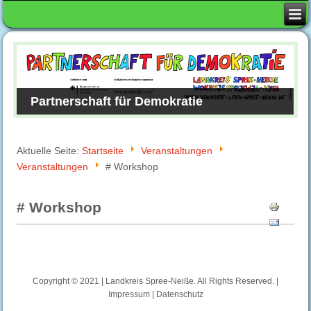
Partnerschaft für Demokratie
Aktuelle Seite:
Startseite
Veranstaltungen
Veranstaltungen
# Workshop
# Workshop
Copyright © 2021 | Landkreis Spree-Neiße. All Rights Reserved. |
Impressum
|
Datenschutz