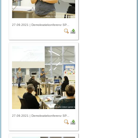
27.09.2021 | Demokratiekonferenz SP...
27.09.2021 | Demokratiekonferenz SP...