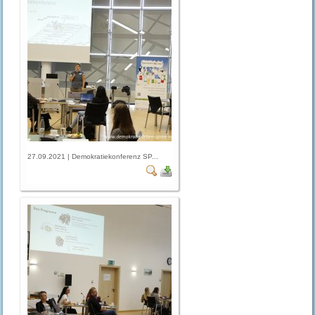
27.09.2021 | Demokratiekonferenz SP...