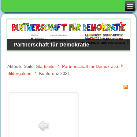
Partnerschaft für Demokratie
Aktuelle Seite:
Startseite
Partnerschaft für Demokratie
Bildergalerie
Konferenz 2021