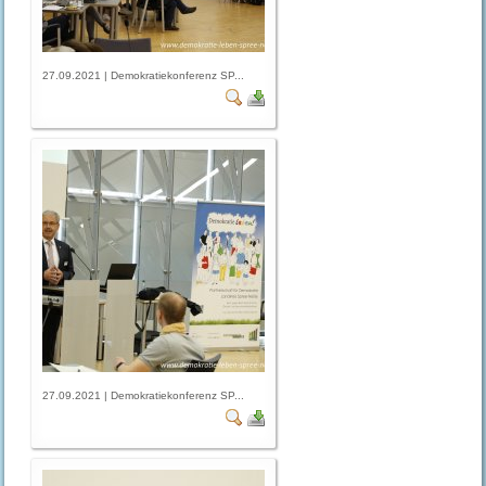
27.09.2021 | Demokratiekonferenz SP...
27.09.2021 | Demokratiekonferenz SP...