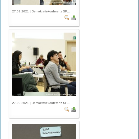
27.09.2021 | Demokratiekonferenz SP...
27.09.2021 | Demokratiekonferenz SP...