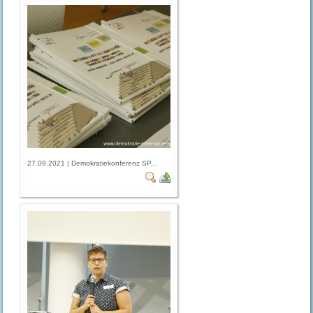
27.09.2021 | Demokratiekonferenz SP...