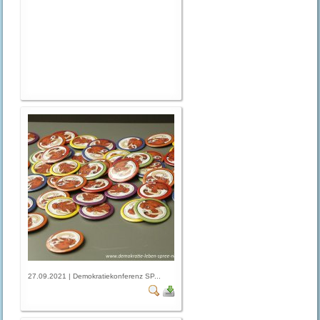
27.09.2021 | Demokratiekonferenz SP...