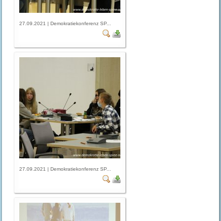
27.09.2021 | Demokratiekonferenz SP...
27.09.2021 | Demokratiekonferenz SP...