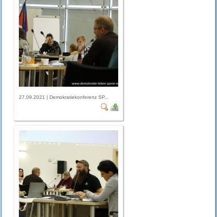
27.09.2021 | Demokratiekonferenz SP...