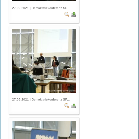
27.09.2021 | Demokratiekonferenz SP...
27.09.2021 | Demokratiekonferenz SP...