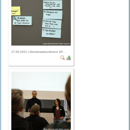
27.09.2021 | Demokratiekonferenz SP...