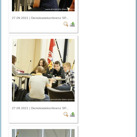
27.09.2021 | Demokratiekonferenz SP...
27.09.2021 | Demokratiekonferenz SP...