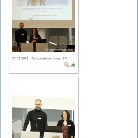
27.09.2021 | Demokratiekonferenz SP...