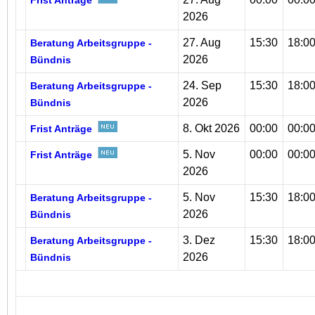
Frist Anträge
2026
27. Aug
15:30
18:0
Beratung Arbeitsgruppe -
2026
Bündnis
24. Sep
15:30
18:0
Beratung Arbeitsgruppe -
2026
Bündnis
8. Okt 2026
00:00
00:0
Frist Anträge
5. Nov
00:00
00:0
Frist Anträge
2026
5. Nov
15:30
18:0
Beratung Arbeitsgruppe -
2026
Bündnis
3. Dez
15:30
18:0
Beratung Arbeitsgruppe -
2026
Bündnis