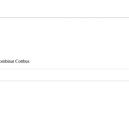
mbinat Cottbus