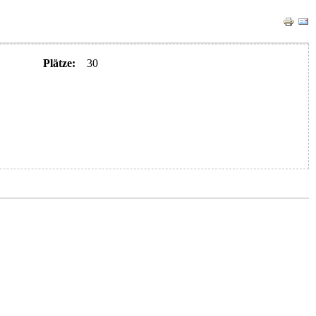
Plätze:
30