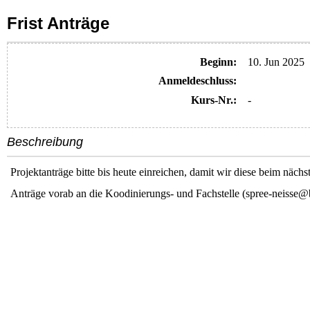
Frist Anträge
Beginn:
10. Jun 2025
Anmelde​schluss:
Kurs-Nr.:
-
Beschreibung
Projektanträge bitte bis heute einreichen, damit wir diese beim näc
Anträge vorab an die Koodinierungs- und Fachstelle (spree-neisse@