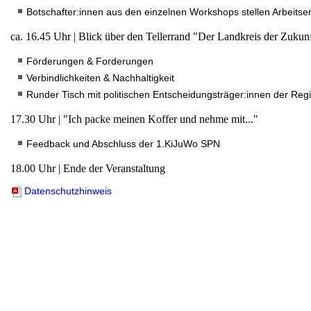
Botschafter:innen aus den einzelnen Workshops stellen Arbeits
ca. 16.45 Uhr | Blick über den Tellerrand "Der Landkreis der Zukun
Förderungen & Forderungen
Verbindlichkeiten & Nachhaltigkeit
Runder Tisch mit politischen Entscheidungsträger:innen der Reg
17.30 Uhr | "Ich packe meinen Koffer und nehme mit..."
Feedback und Abschluss der 1.KiJuWo SPN
18.00 Uhr | Ende der Veranstaltung
Datenschutzhinweis