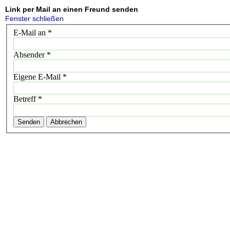
Link per Mail an einen Freund senden
Fenster schließen
E-Mail an
*
Absender
*
Eigene E-Mail
*
Betreff
*
Senden
Abbrechen