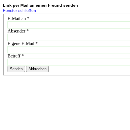
Link per Mail an einen Freund senden
Fenster schließen
E-Mail an
*
Absender
*
Eigene E-Mail
*
Betreff
*
Senden
Abbrechen