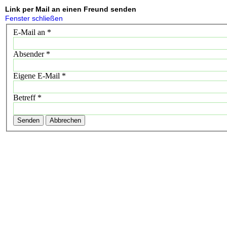
Link per Mail an einen Freund senden
Fenster schließen
E-Mail an
*
Absender
*
Eigene E-Mail
*
Betreff
*
Senden
Abbrechen