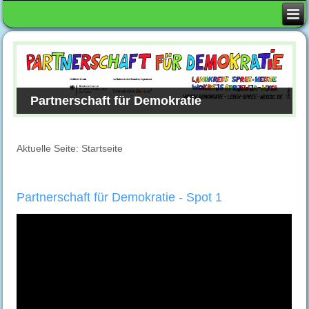
Partnerschaft für Demokratie
Aktuelle Seite:
Startseite
Partnerschaft für Demokratie - Spot 1