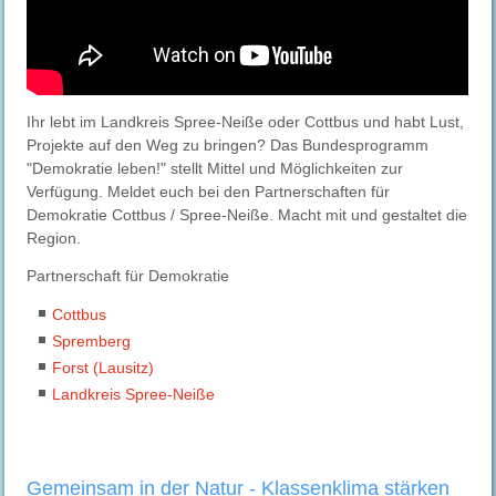
Ihr lebt im Landkreis Spree-Neiße oder Cottbus und habt Lust,
Projekte auf den Weg zu bringen? Das Bundesprogramm
"Demokratie leben!" stellt Mittel und Möglichkeiten zur
Verfügung. Meldet euch bei den Partnerschaften für
Demokratie Cottbus / Spree-Neiße. Macht mit und gestaltet die
Region.
Partnerschaft für Demokratie
Cottbus
Spremberg
Forst (Lausitz)
Landkreis Spree-Neiße
Gemeinsam in der Natur - Klassenklima stärken