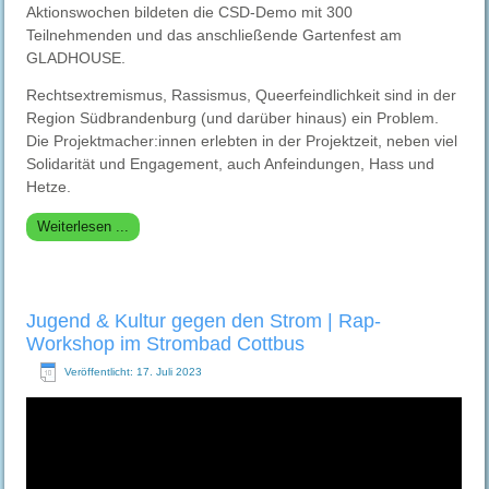
Aktionswochen bildeten die CSD-Demo mit 300
Teilnehmenden und das anschließende Gartenfest am
GLADHOUSE.
Rechtsextremismus, Rassismus, Queerfeindlichkeit sind in der
Region Südbrandenburg (und darüber hinaus) ein Problem.
Die Projektmacher:innen erlebten in der Projektzeit, neben viel
Solidarität und Engagement, auch Anfeindungen, Hass und
Hetze.
Weiterlesen ...
Jugend & Kultur gegen den Strom | Rap-
Workshop im Strombad Cottbus
Veröffentlicht: 17. Juli 2023